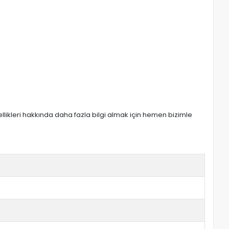
zellikleri hakkında daha fazla bilgi almak için hemen bizimle