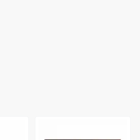
Stokta Yok
Stokta Yok