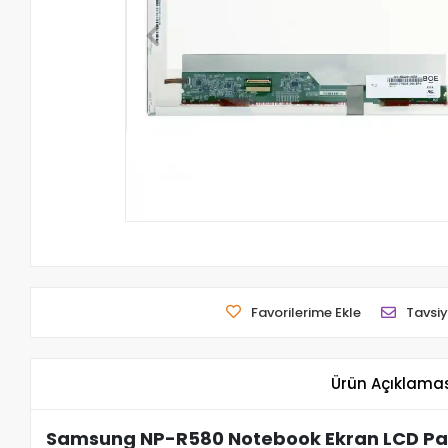
Favorilerime Ekle
Tavsiy
Ürün Açıklama
Samsung NP-R580 Notebook Ekran LCD Pan