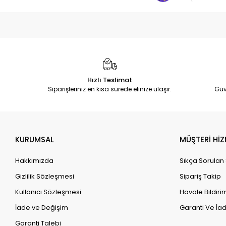
Hızlı Teslimat
Siparişleriniz en kısa sürede elinize ulaşır.
Güv
KURUMSAL
MÜŞTERİ HİZ
Hakkımızda
Sıkça Sorulan
Gizlilik Sözleşmesi
Sipariş Takip
Kullanıcı Sözleşmesi
Havale Bildirim
İade ve Değişim
Garanti Ve İad
Garanti Talebi