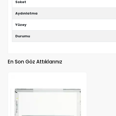
Soket
Aydınlatma
Yüzey
Durumu
En Son Göz Attıklarınız