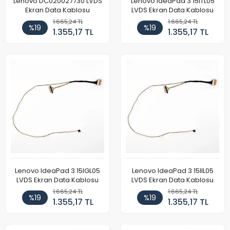
Lenovo DC020027730 LVDS
Lenovo IdeaPad 3 15ITL05
Ekran Data Kablosu
LVDS Ekran Data Kablosu
1.665,24 TL
1.665,24 TL
%19
%19
1.355,17 TL
1.355,17 TL
Lenovo IdeaPad 3 15IGL05
Lenovo IdeaPad 3 15IIL05
LVDS Ekran Data Kablosu
LVDS Ekran Data Kablosu
1.665,24 TL
1.665,24 TL
%19
%19
1.355,17 TL
1.355,17 TL