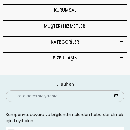
KURUMSAL
MÜŞTERİ HİZMETLERİ
KATEGORİLER
BİZE ULAŞIN
E-Bülten
Kampanya, duyuru ve bilgilendirmelerden haberdar olmak
için kayıt olun.