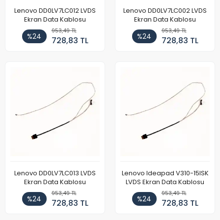
Lenovo DD0LV7LC012 LVDS
Lenovo DD0LV7LC002 LVDS
Ekran Data Kablosu
Ekran Data Kablosu
953,49 TL
953,49 TL
%24
%24
728,83 TL
728,83 TL
Lenovo DD0LV7LC013 LVDS
Lenovo Ideapad V310-15ISK
Ekran Data Kablosu
LVDS Ekran Data Kablosu
953,49 TL
953,49 TL
%24
%24
728,83 TL
728,83 TL