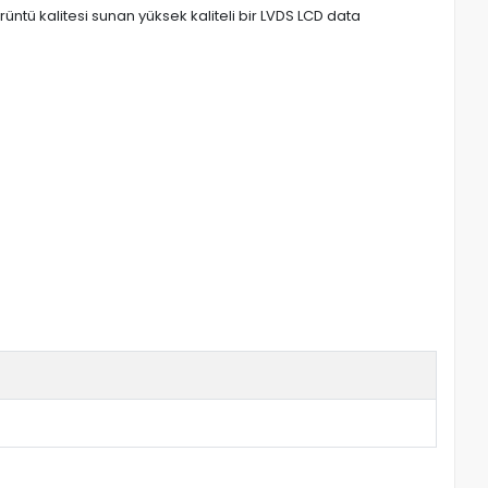
tü kalitesi sunan yüksek kaliteli bir LVDS LCD data