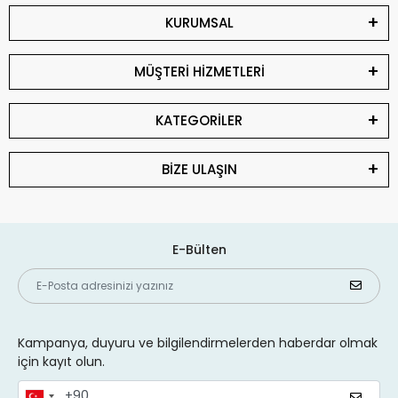
KURUMSAL
MÜŞTERİ HİZMETLERİ
KATEGORİLER
BİZE ULAŞIN
E-Bülten
Kampanya, duyuru ve bilgilendirmelerden haberdar olmak
için kayıt olun.