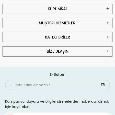
KURUMSAL
MÜŞTERİ HİZMETLERİ
KATEGORİLER
BİZE ULAŞIN
E-Bülten
Kampanya, duyuru ve bilgilendirmelerden haberdar olmak
için kayıt olun.