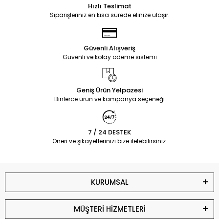
Hızlı Teslimat
Siparişleriniz en kısa sürede elinize ulaşır.
Güvenli Alışveriş
Güvenli ve kolay ödeme sistemi
Geniş Ürün Yelpazesi
Binlerce ürün ve kampanya seçeneği
7 / 24 DESTEK
Öneri ve şikayetlerinizi bize iletebilirsiniz.
KURUMSAL
MÜŞTERİ HİZMETLERİ