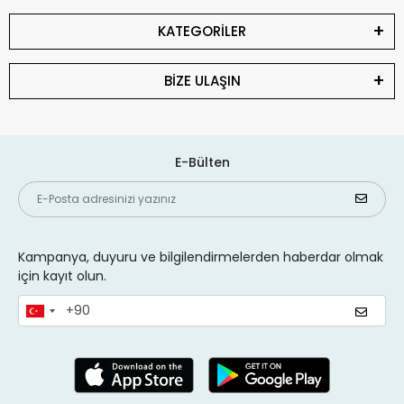
KATEGORİLER
BİZE ULAŞIN
E-Bülten
Kampanya, duyuru ve bilgilendirmelerden haberdar olmak
için kayıt olun.