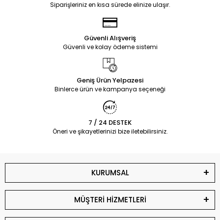
Siparişleriniz en kısa sürede elinize ulaşır.
Güvenli Alışveriş
Güvenli ve kolay ödeme sistemi
Geniş Ürün Yelpazesi
Binlerce ürün ve kampanya seçeneği
7 / 24 DESTEK
Öneri ve şikayetlerinizi bize iletebilirsiniz.
KURUMSAL
MÜŞTERİ HİZMETLERİ