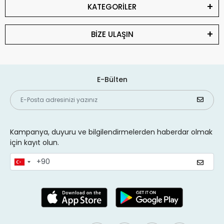
KATEGORİLER
BİZE ULAŞIN
E-Bülten
Kampanya, duyuru ve bilgilendirmelerden haberdar olmak
için kayıt olun.