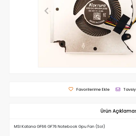
Favorilerime Ekle
Tavsiy
Ürün Açıklama
MSI Katana GF66 GF76 Notebook Gpu Fan (Sol)