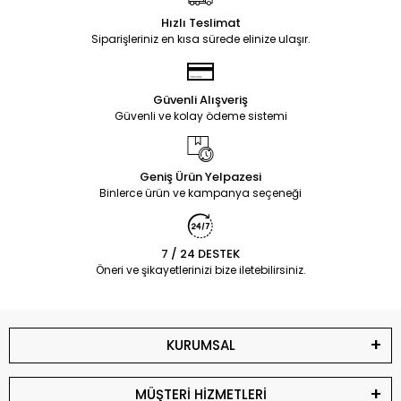
Hızlı Teslimat
Siparişleriniz en kısa sürede elinize ulaşır.
Güvenli Alışveriş
Güvenli ve kolay ödeme sistemi
Geniş Ürün Yelpazesi
Binlerce ürün ve kampanya seçeneği
7 / 24 DESTEK
Öneri ve şikayetlerinizi bize iletebilirsiniz.
KURUMSAL
MÜŞTERİ HİZMETLERİ