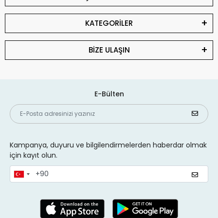
KATEGORİLER
BİZE ULAŞIN
E-Bülten
Kampanya, duyuru ve bilgilendirmelerden haberdar olmak
için kayıt olun.