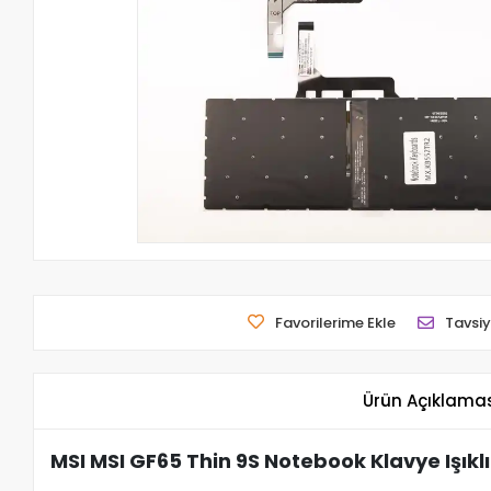
Favorilerime Ekle
Tavsiy
Ürün Açıklama
MSI MSI GF65 Thin 9S Notebook Klavye Işıklı