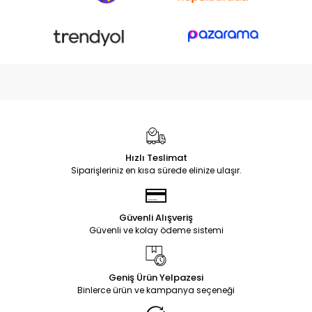
Hızlı Teslimat
Siparişleriniz en kısa sürede elinize ulaşır.
Güvenli Alışveriş
Güvenli ve kolay ödeme sistemi
Geniş Ürün Yelpazesi
Binlerce ürün ve kampanya seçeneği