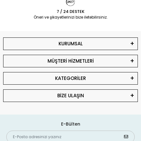
7 / 24 DESTEK
Öneri ve şikayetlerinizi bize iletebilirsiniz.
KURUMSAL
MÜŞTERİ HİZMETLERİ
KATEGORİLER
BİZE ULAŞIN
E-Bülten