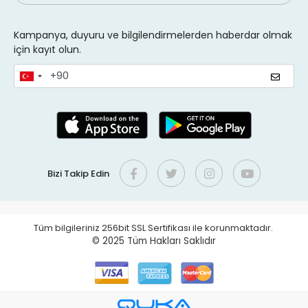
Kampanya, duyuru ve bilgilendirmelerden haberdar olmak
için kayıt olun.
Bizi Takip Edin
Tüm bilgileriniz 256bit SSL Sertifikası ile korunmaktadır.
© 2025
Tüm Hakları Saklıdır