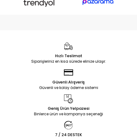
Hızlı Teslimat
Siparişleriniz en kısa sürede elinize ulaşır.
Güvenli Alışveriş
Güvenli ve kolay ödeme sistemi
Geniş Ürün Yelpazesi
Binlerce ürün ve kampanya seçeneği
7 / 24 DESTEK