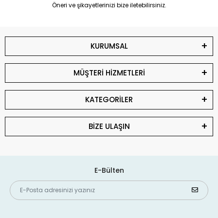
Öneri ve şikayetlerinizi bize iletebilirsiniz.
KURUMSAL
MÜŞTERİ HİZMETLERİ
KATEGORİLER
BİZE ULAŞIN
E-Bülten