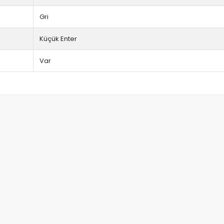
Gri
Küçük Enter
Var