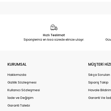
Hızlı Teslimat
Siparişleriniz en kısa sürede elinize ulaşır.
Güv
KURUMSAL
MÜŞTERİ HİZ
Hakkımızda
Sıkça Sorulan
Gizlilik Sözleşmesi
Sipariş Takip
Kullanıcı Sözleşmesi
Havale Bildirim
İade ve Değişim
Garanti Ve İad
Garanti Talebi