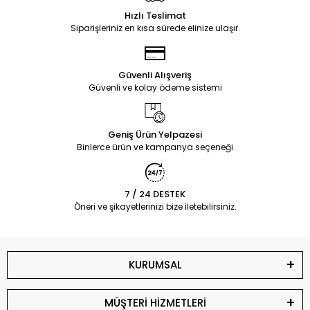
Hızlı Teslimat
Siparişleriniz en kısa sürede elinize ulaşır.
Güvenli Alışveriş
Güvenli ve kolay ödeme sistemi
Geniş Ürün Yelpazesi
Binlerce ürün ve kampanya seçeneği
7 / 24 DESTEK
Öneri ve şikayetlerinizi bize iletebilirsiniz.
KURUMSAL
MÜŞTERİ HİZMETLERİ