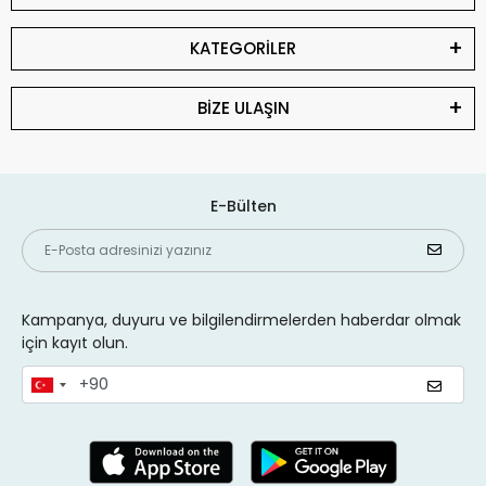
KATEGORİLER
BİZE ULAŞIN
E-Bülten
Kampanya, duyuru ve bilgilendirmelerden haberdar olmak
için kayıt olun.