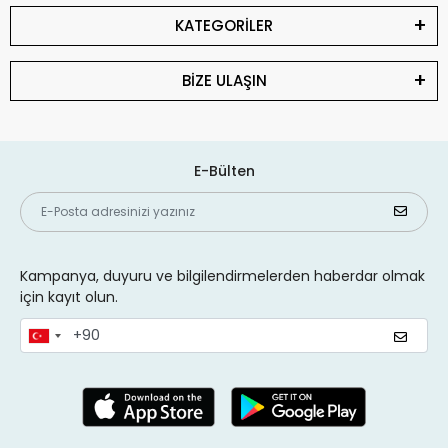
KATEGORİLER
BİZE ULAŞIN
E-Bülten
Kampanya, duyuru ve bilgilendirmelerden haberdar olmak
için kayıt olun.