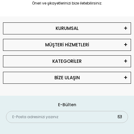
Öneri ve şikayetlerinizi bize iletebilirsiniz.
KURUMSAL
MÜŞTERİ HİZMETLERİ
KATEGORİLER
BİZE ULAŞIN
E-Bülten