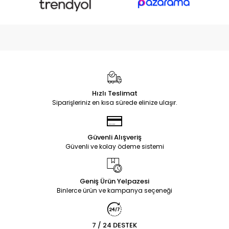
Hızlı Teslimat
Siparişleriniz en kısa sürede elinize ulaşır.
Güvenli Alışveriş
Güvenli ve kolay ödeme sistemi
Geniş Ürün Yelpazesi
Binlerce ürün ve kampanya seçeneği
7 / 24 DESTEK