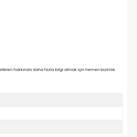
zellikleri hakkında daha fazla bilgi almak için hemen bizimle