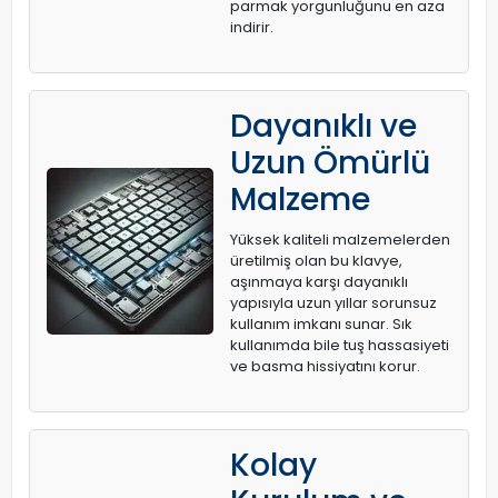
parmak yorgunluğunu en aza
indirir.
Dayanıklı ve
Uzun Ömürlü
Malzeme
Yüksek kaliteli malzemelerden
üretilmiş olan bu klavye,
aşınmaya karşı dayanıklı
yapısıyla uzun yıllar sorunsuz
kullanım imkanı sunar. Sık
kullanımda bile tuş hassasiyeti
ve basma hissiyatını korur.
Kolay