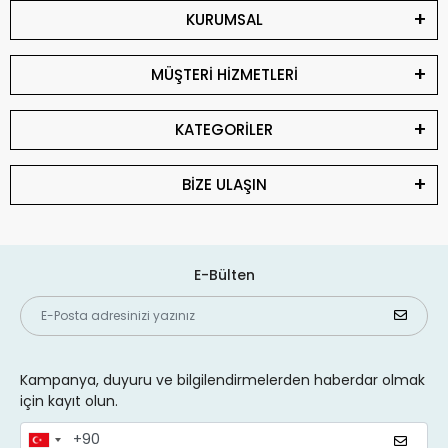
KURUMSAL
MÜŞTERİ HİZMETLERİ
KATEGORİLER
BİZE ULAŞIN
E-Bülten
Kampanya, duyuru ve bilgilendirmelerden haberdar olmak
için kayıt olun.