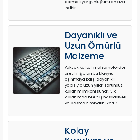
parmak yorgunluğunu en aza
indirir.
Dayanıklı ve
Uzun Ömürlü
Malzeme
Yüksek kaliteli malzemelerden
üretilmiş olan bu klavye,
aşınmaya karşı dayanıklı
yapısıyla uzun yıllar sorunsuz
kullanım imkanı sunar. Sık
kullanımda bile tuş hassasiyeti
ve basma hissiyatını korur.
Kolay