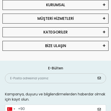
KURUMSAL
MÜŞTERİ HİZMETLERİ
KATEGORİLER
BİZE ULAŞIN
E-Bülten
Kampanya, duyuru ve bilgilendirmelerden haberdar olmak
için kayıt olun.