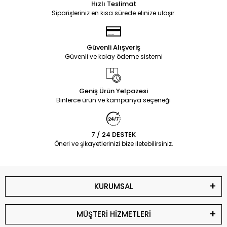
Hızlı Teslimat
Siparişleriniz en kısa sürede elinize ulaşır.
Güvenli Alışveriş
Güvenli ve kolay ödeme sistemi
Geniş Ürün Yelpazesi
Binlerce ürün ve kampanya seçeneği
7 / 24 DESTEK
Öneri ve şikayetlerinizi bize iletebilirsiniz.
KURUMSAL
MÜŞTERİ HİZMETLERİ