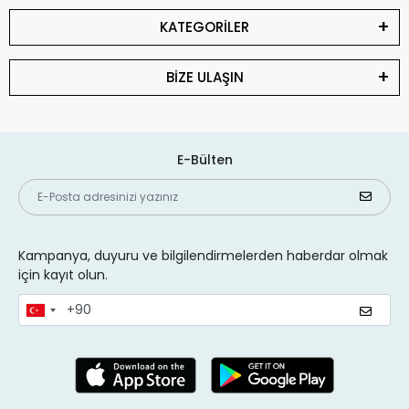
KATEGORİLER
BİZE ULAŞIN
E-Bülten
Kampanya, duyuru ve bilgilendirmelerden haberdar olmak
için kayıt olun.