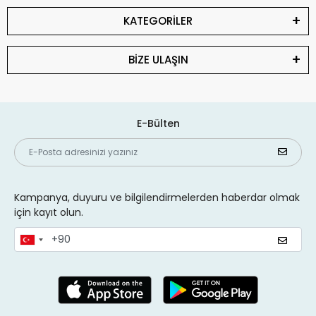
KATEGORİLER
BİZE ULAŞIN
E-Bülten
Kampanya, duyuru ve bilgilendirmelerden haberdar olmak
için kayıt olun.