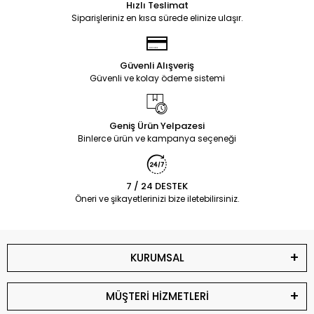
Hızlı Teslimat
Siparişleriniz en kısa sürede elinize ulaşır.
Güvenli Alışveriş
Güvenli ve kolay ödeme sistemi
Geniş Ürün Yelpazesi
Binlerce ürün ve kampanya seçeneği
7 / 24 DESTEK
Öneri ve şikayetlerinizi bize iletebilirsiniz.
KURUMSAL
MÜŞTERİ HİZMETLERİ