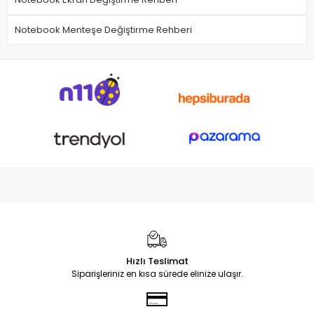
Notebook Menteşe Değiştirme Rehberi
Hızlı Teslimat
Siparişleriniz en kısa sürede elinize ulaşır.