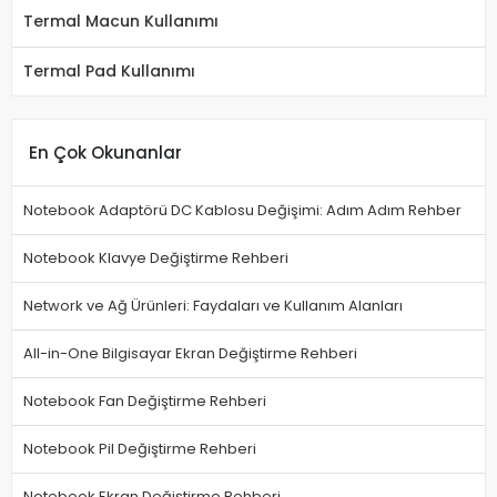
Termal Macun Kullanımı
Termal Pad Kullanımı
En Çok Okunanlar
Notebook Adaptörü DC Kablosu Değişimi: Adım Adım Rehber
Notebook Klavye Değiştirme Rehberi
Network ve Ağ Ürünleri: Faydaları ve Kullanım Alanları
All-in-One Bilgisayar Ekran Değiştirme Rehberi
Notebook Fan Değiştirme Rehberi
Notebook Pil Değiştirme Rehberi
Notebook Ekran Değiştirme Rehberi