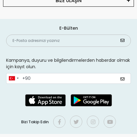
BİZE ULAŞIN
E-Bülten
Kampanya, duyuru ve bilgilendirmelerden haberdar olmak
için kayıt olun.
Bizi Takip Edin