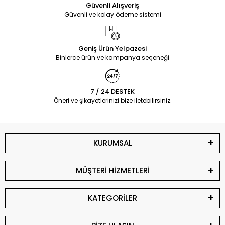
Güvenli Alışveriş
Güvenli ve kolay ödeme sistemi
Geniş Ürün Yelpazesi
Binlerce ürün ve kampanya seçeneği
7 / 24 DESTEK
Öneri ve şikayetlerinizi bize iletebilirsiniz.
KURUMSAL
MÜŞTERİ HİZMETLERİ
KATEGORİLER