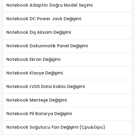
Notebook Adaptör Doğru Model Seçimi
Notebook DC Power Jack Değişimi
Notebook Dış Aksam Değişimi
Notebook Dokunmatik Panel Değişimi
Notebook Ekran Değişimi
Notebook Klavye Değişimi
Notebook LVDS Data Kablo Değişimi
Notebook Menteşe Değişimi
Notebook Pil Batarya Değişimi
Notebook Soğutucu Fan Değişimi (Cpu&Gpu)