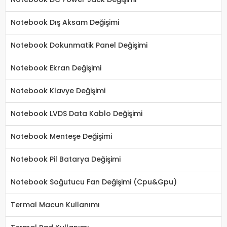
Notebook Dış Aksam Değişimi
Notebook Dokunmatik Panel Değişimi
Notebook Ekran Değişimi
Notebook Klavye Değişimi
Notebook LVDS Data Kablo Değişimi
Notebook Menteşe Değişimi
Notebook Pil Batarya Değişimi
Notebook Soğutucu Fan Değişimi (Cpu&Gpu)
Termal Macun Kullanımı