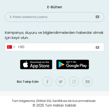
E-Bülten
Kampanya, duyuru ve bilgilendirmelerden haberdar olmak
için kayıt olun.
Bizi Takip Edin
Tüm bilgileriniz 256bit SSL Sertifikası ile korunmaktadır.
© 2025
Tüm Hakları Saklıdır