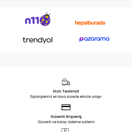
Hızlı Teslimat
Siparişleriniz en kısa sürede elinize ulaşır.
Güvenli Alışveriş
Güvenli ve kolay ödeme sistemi