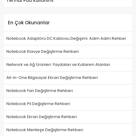
Termal Pad Kullanımı
En Çok Okunanlar
Notebook Adaptörü DC Kablosu Değişimi: Adım Adım Rehber
Notebook Klavye Değiştirme Rehberi
Network ve Ağ Ürünleri: Faydaları ve Kullanım Alanları
All-in-One Bilgisayar Ekran Değiştirme Rehberi
Notebook Fan Değiştirme Rehberi
Notebook Pil Değiştirme Rehberi
Notebook Ekran Değiştirme Rehberi
Notebook Menteşe Değiştirme Rehberi