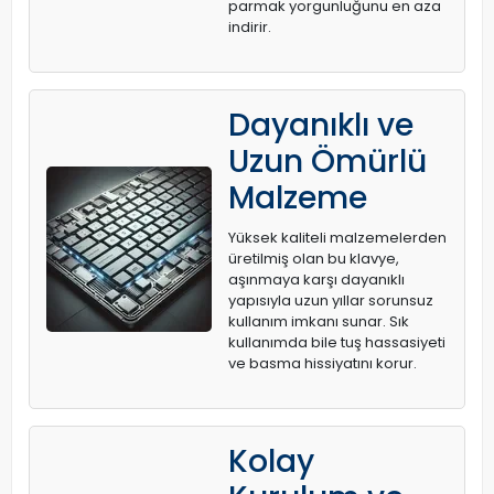
parmak yorgunluğunu en aza
indirir.
Dayanıklı ve
Uzun Ömürlü
Malzeme
Yüksek kaliteli malzemelerden
üretilmiş olan bu klavye,
aşınmaya karşı dayanıklı
yapısıyla uzun yıllar sorunsuz
kullanım imkanı sunar. Sık
kullanımda bile tuş hassasiyeti
ve basma hissiyatını korur.
Kolay