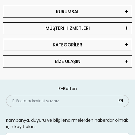
KURUMSAL
MÜŞTERİ HİZMETLERİ
KATEGORİLER
BİZE ULAŞIN
E-Bülten
Kampanya, duyuru ve bilgilendirmelerden haberdar olmak
için kayıt olun.