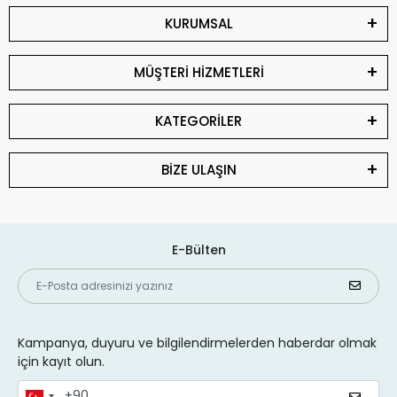
KURUMSAL
MÜŞTERİ HİZMETLERİ
KATEGORİLER
BİZE ULAŞIN
E-Bülten
Kampanya, duyuru ve bilgilendirmelerden haberdar olmak
için kayıt olun.