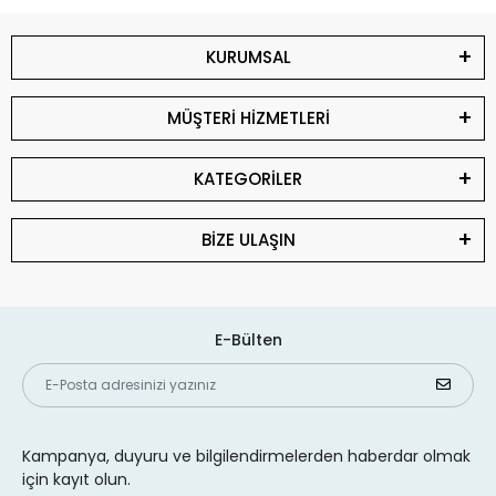
KURUMSAL
MÜŞTERİ HİZMETLERİ
KATEGORİLER
BİZE ULAŞIN
E-Bülten
Kampanya, duyuru ve bilgilendirmelerden haberdar olmak
için kayıt olun.