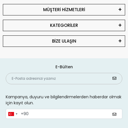
MÜŞTERİ HİZMETLERİ
KATEGORİLER
BİZE ULAŞIN
E-Bülten
Kampanya, duyuru ve bilgilendirmelerden haberdar olmak
için kayıt olun.