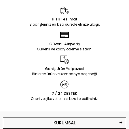
Hızlı Teslimat
Siparişleriniz en kısa sürede elinize ulaşır.
Güvenli Alışveriş
Güvenli ve kolay ödeme sistemi
Geniş Ürün Yelpazesi
Binlerce ürün ve kampanya seçeneği
7 / 24 DESTEK
Öneri ve şikayetlerinizi bize iletebilirsiniz.
KURUMSAL