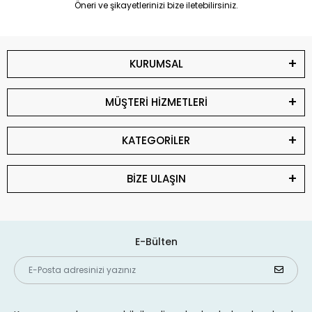
Öneri ve şikayetlerinizi bize iletebilirsiniz.
KURUMSAL
MÜŞTERİ HİZMETLERİ
KATEGORİLER
BİZE ULAŞIN
E-Bülten