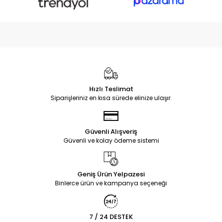
Hızlı Teslimat
Siparişleriniz en kısa sürede elinize ulaşır.
Güvenli Alışveriş
Güvenli ve kolay ödeme sistemi
Geniş Ürün Yelpazesi
Binlerce ürün ve kampanya seçeneği
7 / 24 DESTEK