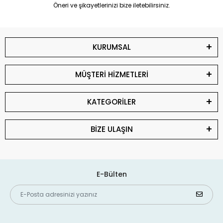
Öneri ve şikayetlerinizi bize iletebilirsiniz.
KURUMSAL
MÜŞTERİ HİZMETLERİ
KATEGORİLER
BİZE ULAŞIN
E-Bülten