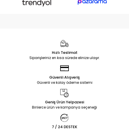
Hızlı Teslimat
Siparişleriniz en kısa sürede elinize ulaşır.
Güvenli Alışveriş
Güvenli ve kolay ödeme sistemi
Geniş Ürün Yelpazesi
Binlerce ürün ve kampanya seçeneği
7 / 24 DESTEK