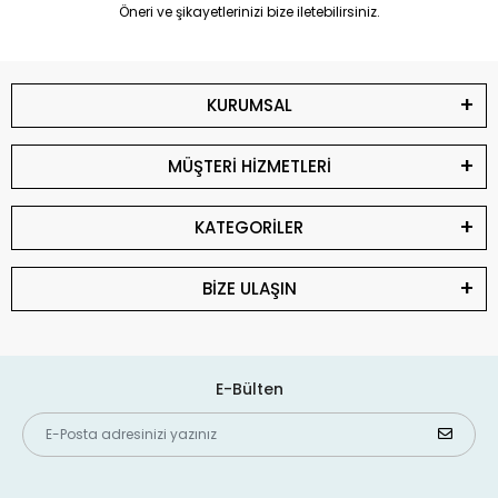
Öneri ve şikayetlerinizi bize iletebilirsiniz.
KURUMSAL
MÜŞTERİ HİZMETLERİ
KATEGORİLER
BİZE ULAŞIN
E-Bülten