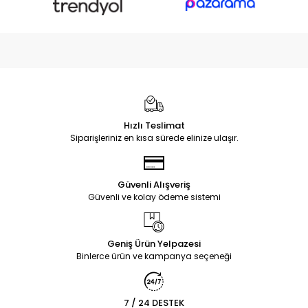
Hızlı Teslimat
Siparişleriniz en kısa sürede elinize ulaşır.
Güvenli Alışveriş
Güvenli ve kolay ödeme sistemi
Geniş Ürün Yelpazesi
Binlerce ürün ve kampanya seçeneği
7 / 24 DESTEK