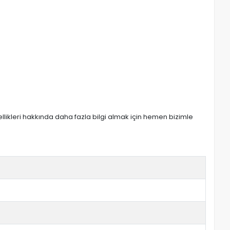
zellikleri hakkında daha fazla bilgi almak için hemen bizimle