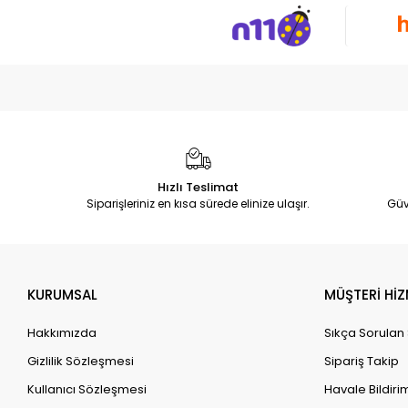
Hızlı Teslimat
Siparişleriniz en kısa sürede elinize ulaşır.
Güv
KURUMSAL
MÜŞTERİ HİZ
Hakkımızda
Sıkça Sorulan
Gizlilik Sözleşmesi
Sipariş Takip
Kullanıcı Sözleşmesi
Havale Bildirim