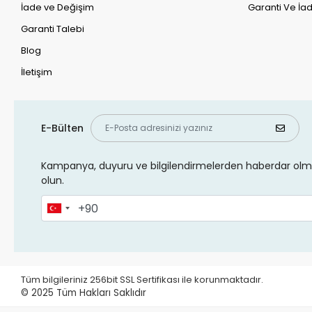
İade ve Değişim
Garanti Ve İad
Garanti Talebi
Blog
İletişim
E-Bülten
Kampanya, duyuru ve bilgilendirmelerden haberdar olma
olun.
Tüm bilgileriniz 256bit SSL Sertifikası ile korunmaktadır.
© 2025
Tüm Hakları Saklıdır