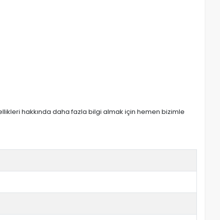
zellikleri hakkında daha fazla bilgi almak için hemen bizimle