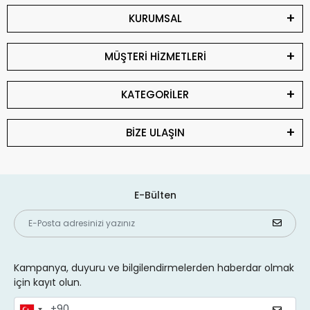
KURUMSAL
MÜŞTERİ HİZMETLERİ
KATEGORİLER
BİZE ULAŞIN
E-Bülten
Kampanya, duyuru ve bilgilendirmelerden haberdar olmak
için kayıt olun.