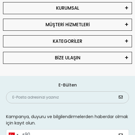
KURUMSAL
MÜŞTERİ HİZMETLERİ
KATEGORİLER
BİZE ULAŞIN
E-Bülten
Kampanya, duyuru ve bilgilendirmelerden haberdar olmak
için kayıt olun.