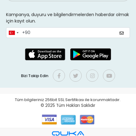
Kampanya, duyuru ve bilgilendirmelerden haberdar olmak
için kayıt olun.
Bizi Takip Edin
Tüm bilgileriniz 256bit SSL Sertifikası ile korunmaktadır.
© 2025
Tüm Hakları Saklıdır