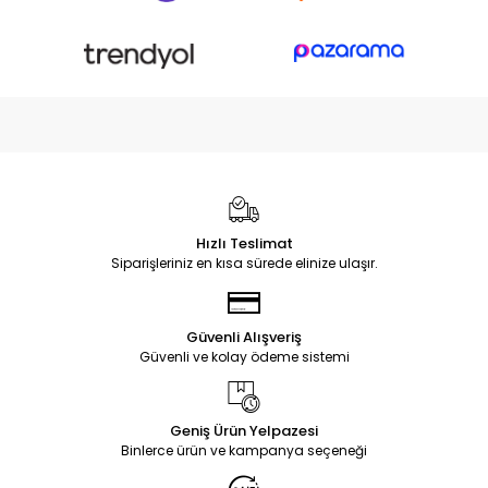
Hızlı Teslimat
Siparişleriniz en kısa sürede elinize ulaşır.
Güvenli Alışveriş
Güvenli ve kolay ödeme sistemi
Geniş Ürün Yelpazesi
Binlerce ürün ve kampanya seçeneği