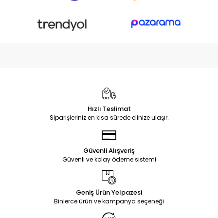
Hızlı Teslimat
Siparişleriniz en kısa sürede elinize ulaşır.
Güvenli Alışveriş
Güvenli ve kolay ödeme sistemi
Geniş Ürün Yelpazesi
Binlerce ürün ve kampanya seçeneği