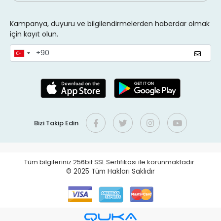
Kampanya, duyuru ve bilgilendirmelerden haberdar olmak
için kayıt olun.
Bizi Takip Edin
Tüm bilgileriniz 256bit SSL Sertifikası ile korunmaktadır.
© 2025
Tüm Hakları Saklıdır