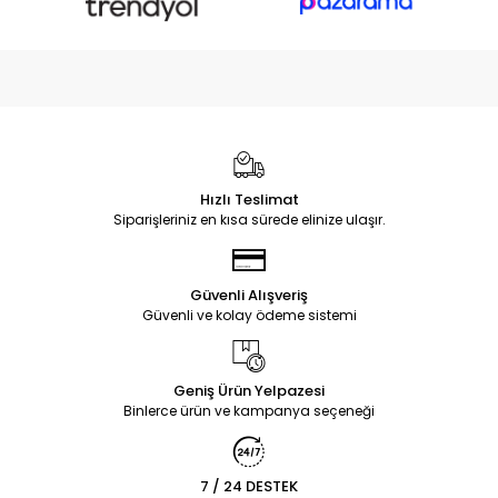
Hızlı Teslimat
Siparişleriniz en kısa sürede elinize ulaşır.
Güvenli Alışveriş
Güvenli ve kolay ödeme sistemi
Geniş Ürün Yelpazesi
Binlerce ürün ve kampanya seçeneği
7 / 24 DESTEK