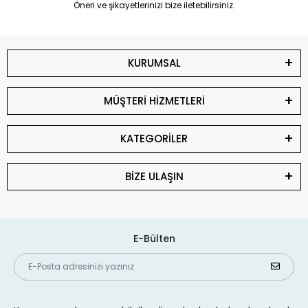
Öneri ve şikayetlerinizi bize iletebilirsiniz.
KURUMSAL
MÜŞTERİ HİZMETLERİ
KATEGORİLER
BİZE ULAŞIN
E-Bülten