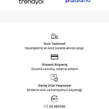
Hızlı Teslimat
Siparişleriniz en kısa sürede elinize ulaşır.
Güvenli Alışveriş
Güvenli ve kolay ödeme sistemi
Geniş Ürün Yelpazesi
Binlerce ürün ve kampanya seçeneği
7 / 24 DESTEK