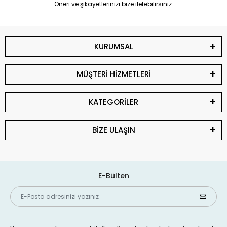
Öneri ve şikayetlerinizi bize iletebilirsiniz.
KURUMSAL
MÜŞTERİ HİZMETLERİ
KATEGORİLER
BİZE ULAŞIN
E-Bülten