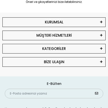
Öneri ve şikayetlerinizi bize iletebilirsiniz.
KURUMSAL
MÜŞTERİ HİZMETLERİ
KATEGORİLER
BİZE ULAŞIN
E-Bülten