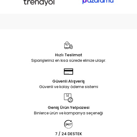
Hızlı Teslimat
Siparişleriniz en kısa sürede elinize ulaşır.
Güvenli Alışveriş
Güvenli ve kolay ödeme sistemi
Geniş Ürün Yelpazesi
Binlerce ürün ve kampanya seçeneği
7 / 24 DESTEK