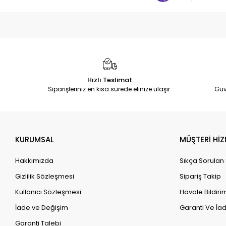
Hızlı Teslimat
Siparişleriniz en kısa sürede elinize ulaşır.
Güv
KURUMSAL
MÜŞTERİ HİZ
Hakkımızda
Sıkça Sorulan
Gizlilik Sözleşmesi
Sipariş Takip
Kullanıcı Sözleşmesi
Havale Bildirim
İade ve Değişim
Garanti Ve İad
Garanti Talebi