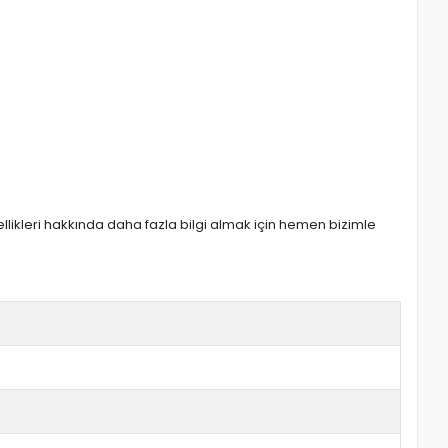
zellikleri hakkında daha fazla bilgi almak için hemen bizimle