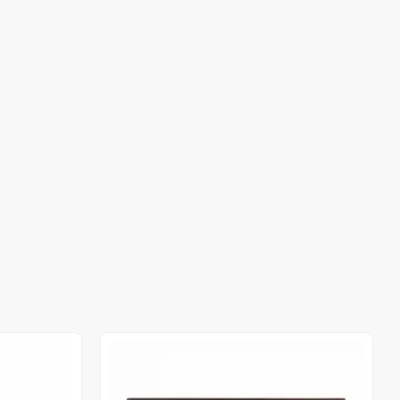
Stokta Yok
Stokta Yok