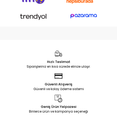
Hızlı Teslimat
Siparişleriniz en kısa sürede elinize ulaşır.
Güvenli Alışveriş
Güvenli ve kolay ödeme sistemi
Geniş Ürün Yelpazesi
Binlerce ürün ve kampanya seçeneği