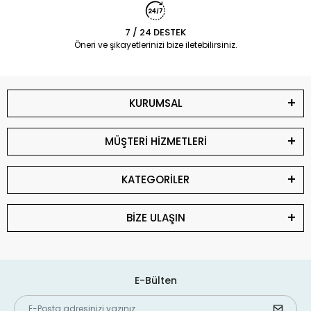
7 / 24 DESTEK
Öneri ve şikayetlerinizi bize iletebilirsiniz.
KURUMSAL
MÜŞTERİ HİZMETLERİ
KATEGORİLER
BİZE ULAŞIN
E-Bülten