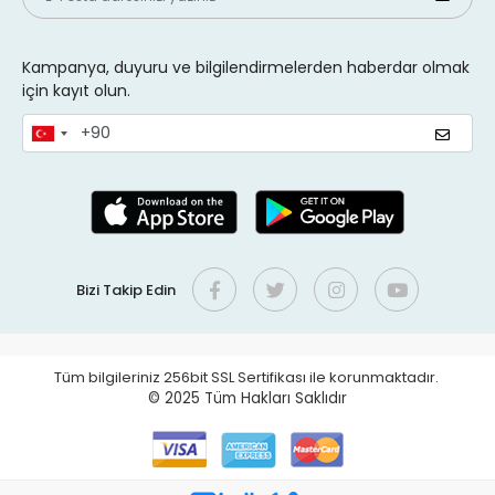
Kampanya, duyuru ve bilgilendirmelerden haberdar olmak
için kayıt olun.
Bizi Takip Edin
Tüm bilgileriniz 256bit SSL Sertifikası ile korunmaktadır.
© 2025
Tüm Hakları Saklıdır