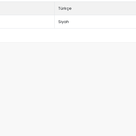
Türkçe
Siyah