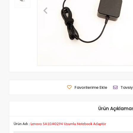
Favorilerime Ekle
Tavsiy
Ürün Açıklama
Ürün Adı :
Lenovo 5A10J40294 Uyumlu Notebook Adaptör