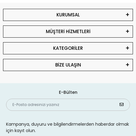
KURUMSAL
MÜŞTERİ HİZMETLERİ
KATEGORİLER
BİZE ULAŞIN
E-Bülten
Kampanya, duyuru ve bilgilendirmelerden haberdar olmak
için kayıt olun.