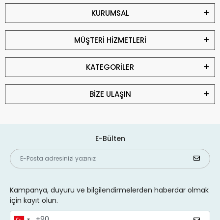
KURUMSAL
MÜŞTERİ HİZMETLERİ
KATEGORİLER
BİZE ULAŞIN
E-Bülten
Kampanya, duyuru ve bilgilendirmelerden haberdar olmak
için kayıt olun.