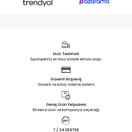
Hızlı Teslimat
Siparişleriniz en kısa sürede elinize ulaşır.
Güvenli Alışveriş
Güvenli ve kolay ödeme sistemi
Geniş Ürün Yelpazesi
Binlerce ürün ve kampanya seçeneği
7 / 24 DESTEK