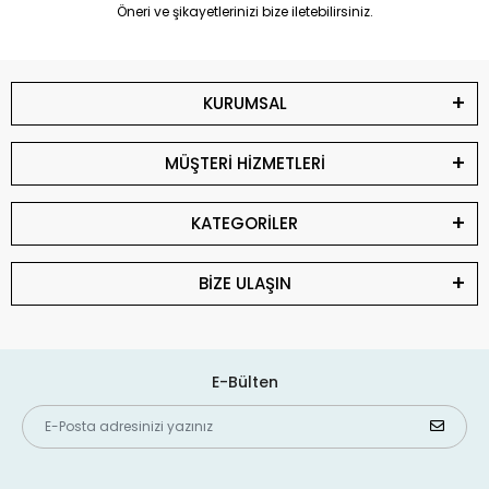
Öneri ve şikayetlerinizi bize iletebilirsiniz.
KURUMSAL
MÜŞTERİ HİZMETLERİ
KATEGORİLER
BİZE ULAŞIN
E-Bülten