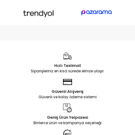
Hızlı Teslimat
Siparişleriniz en kısa sürede elinize ulaşır.
Güvenli Alışveriş
Güvenli ve kolay ödeme sistemi
Geniş Ürün Yelpazesi
Binlerce ürün ve kampanya seçeneği