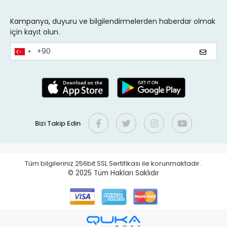
Kampanya, duyuru ve bilgilendirmelerden haberdar olmak
için kayıt olun.
Bizi Takip Edin
Tüm bilgileriniz 256bit SSL Sertifikası ile korunmaktadır.
© 2025
Tüm Hakları Saklıdır