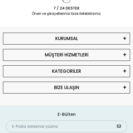
7 / 24 DESTEK
Öneri ve şikayetlerinizi bize iletebilirsiniz.
KURUMSAL
MÜŞTERİ HİZMETLERİ
KATEGORİLER
BİZE ULAŞIN
E-Bülten