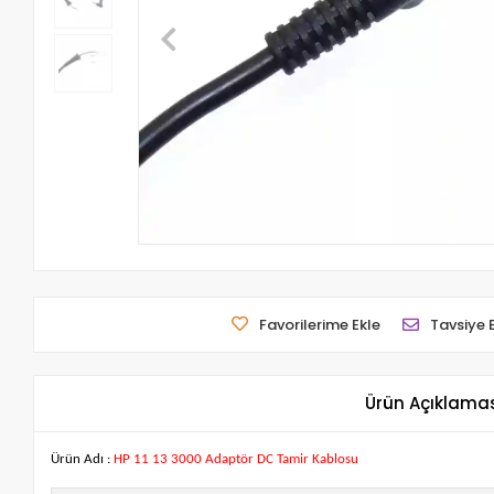
Favorilerime Ekle
Tavsiye 
Ürün Açıklama
Ürün Adı :
HP 11 13 3000 Adaptör DC Tamir Kablosu