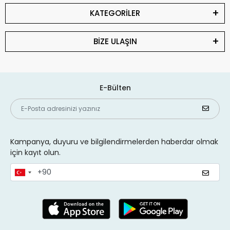
KATEGORİLER
BİZE ULAŞIN
E-Bülten
Kampanya, duyuru ve bilgilendirmelerden haberdar olmak
için kayıt olun.