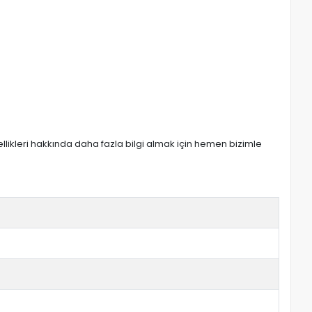
zellikleri hakkında daha fazla bilgi almak için hemen bizimle