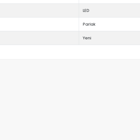
LED
Parlak
Yeni