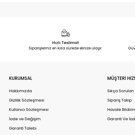
Hızlı Teslimat
Siparişleriniz en kısa sürede elinize ulaşır.
Güv
KURUMSAL
MÜŞTERİ HİZ
Hakkımızda
Sıkça Sorulan
Gizlilik Sözleşmesi
Sipariş Takip
Kullanıcı Sözleşmesi
Havale Bildirim
İade ve Değişim
Garanti Ve İad
Garanti Talebi